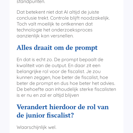
standpunten.
Dat betekent niet dat AI altijd de juiste
conclusie trekt. Controle blijft noodzakelijk.
Toch valt moeilijk te ontkennen dat
technologie het onderzoeksproces
aanzienlijk kan versnellen.
Alles draait om de prompt
En dat is echt zo. De prompt bepaalt de
kwaliteit van de output. En daar zit een
belangrijke rol voor de fiscalist. Je zou
kunnen zeggen, hoe beter de fiscalist, hoe
beter de prompt en dus hoe beter het advies.
De behoefte aan inhoudelijk sterke fiscalisten
is er nu en zal er altijd blijven
Verandert hierdoor de rol van
de junior fiscalist?
Waarschijnlijk wel.