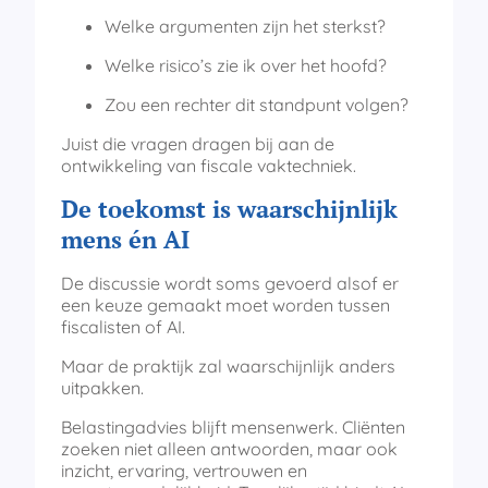
Welke argumenten zijn het sterkst?
Welke risico’s zie ik over het hoofd?
Zou een rechter dit standpunt volgen?
Juist die vragen dragen bij aan de
ontwikkeling van fiscale vaktechniek.
De toekomst is waarschijnlijk
mens én AI
De discussie wordt soms gevoerd alsof er
een keuze gemaakt moet worden tussen
fiscalisten of AI.
Maar de praktijk zal waarschijnlijk anders
uitpakken.
Belastingadvies blijft mensenwerk. Cliënten
zoeken niet alleen antwoorden, maar ook
inzicht, ervaring, vertrouwen en