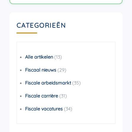
CATEGORIEËN
Alle artikelen
(13)
Fiscaal nieuws
(29)
Fiscale arbeidsmarkt
(35)
Fiscale carrière
(31)
Fiscale vacatures
(34)