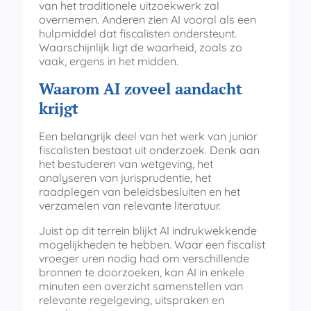
van het traditionele uitzoekwerk zal
overnemen. Anderen zien AI vooral als een
hulpmiddel dat fiscalisten ondersteunt.
Waarschijnlijk ligt de waarheid, zoals zo
vaak, ergens in het midden.
Waarom AI zoveel aandacht
krijgt
Een belangrijk deel van het werk van junior
fiscalisten bestaat uit onderzoek. Denk aan
het bestuderen van wetgeving, het
analyseren van jurisprudentie, het
raadplegen van beleidsbesluiten en het
verzamelen van relevante literatuur.
Juist op dit terrein blijkt AI indrukwekkende
mogelijkheden te hebben. Waar een fiscalist
vroeger uren nodig had om verschillende
bronnen te doorzoeken, kan AI in enkele
minuten een overzicht samenstellen van
relevante regelgeving, uitspraken en