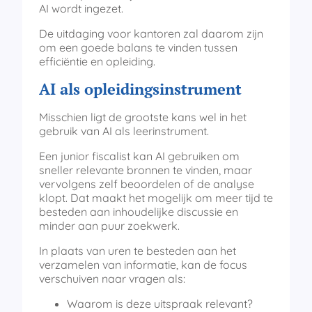
AI wordt ingezet.
De uitdaging voor kantoren zal daarom zijn
om een goede balans te vinden tussen
efficiëntie en opleiding.
AI als opleidingsinstrument
Misschien ligt de grootste kans wel in het
gebruik van AI als leerinstrument.
Een junior fiscalist kan AI gebruiken om
sneller relevante bronnen te vinden, maar
vervolgens zelf beoordelen of de analyse
klopt. Dat maakt het mogelijk om meer tijd te
besteden aan inhoudelijke discussie en
minder aan puur zoekwerk.
In plaats van uren te besteden aan het
verzamelen van informatie, kan de focus
verschuiven naar vragen als:
Waarom is deze uitspraak relevant?