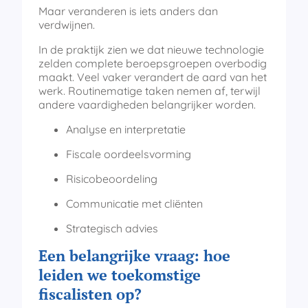
Maar veranderen is iets anders dan
verdwijnen.
In de praktijk zien we dat nieuwe technologie
zelden complete beroepsgroepen overbodig
maakt. Veel vaker verandert de aard van het
werk. Routinematige taken nemen af, terwijl
andere vaardigheden belangrijker worden.
Analyse en interpretatie
Fiscale oordeelsvorming
Risicobeoordeling
Communicatie met cliënten
Strategisch advies
Een belangrijke vraag: hoe
leiden we toekomstige
fiscalisten op?