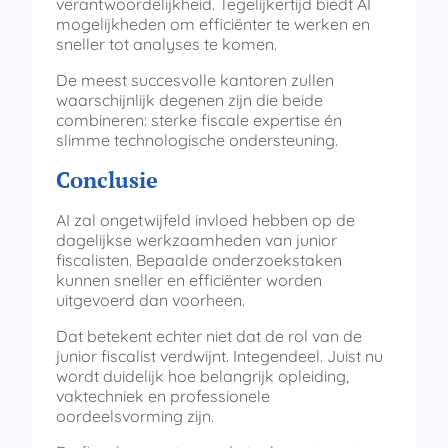
verantwoordelijkheid. Tegelijkertijd biedt AI
mogelijkheden om efficiënter te werken en
sneller tot analyses te komen.
De meest succesvolle kantoren zullen
waarschijnlijk degenen zijn die beide
combineren: sterke fiscale expertise én
slimme technologische ondersteuning.
Conclusie
AI zal ongetwijfeld invloed hebben op de
dagelijkse werkzaamheden van junior
fiscalisten. Bepaalde onderzoekstaken
kunnen sneller en efficiënter worden
uitgevoerd dan voorheen.
Dat betekent echter niet dat de rol van de
junior fiscalist verdwijnt. Integendeel. Juist nu
wordt duidelijk hoe belangrijk opleiding,
vaktechniek en professionele
oordeelsvorming zijn.