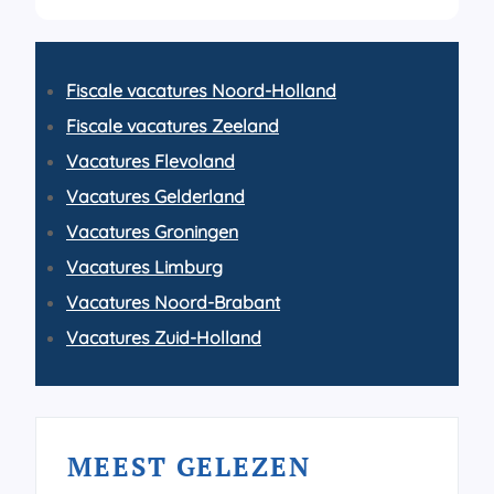
Fiscale vacatures Noord-Holland
Fiscale vacatures Zeeland
Vacatures Flevoland
Vacatures Gelderland
Vacatures Groningen
Vacatures Limburg
Vacatures Noord-Brabant
Vacatures Zuid-Holland
MEEST GELEZEN