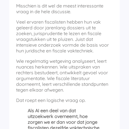
Misschien is dit wel de meest interessante
vraag in de hele discussie.
Veel ervaren fiscalisten hebben hun vak
geleerd door jarenlang dossiers uit te
zoeken, jurisprudentie te lezen en fiscale
vraagstukken uit te pluizen. Juist dat
intensieve onderzoek vormde de basis voor
hun juridische en fiscale vaktechniek.
Wie regelmatig wetgeving analyseert, leert
nuances herkennen. Wie uitspraken van
rechters bestudeert, ontwikkelt gevoel voor
argumentatie. Wie fiscale literatuur
doorneemt, leert verschillende standpunten
tegen elkaar afwegen.
Dat roept een logische vraag op.
Als AI een deel van dat
uitzoekwerk overneemt, hoe
zorgen we er dan voor dat jonge
fiscalisten dezelfde vaktechnische