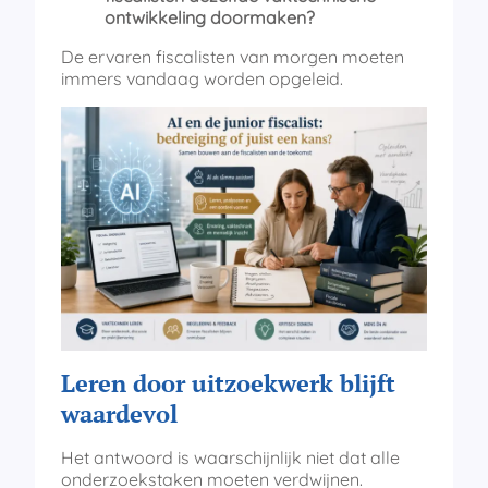
ontwikkeling doormaken?
De ervaren fiscalisten van morgen moeten
immers vandaag worden opgeleid.
Leren door uitzoekwerk blijft
waardevol
Het antwoord is waarschijnlijk niet dat alle
onderzoekstaken moeten verdwijnen.