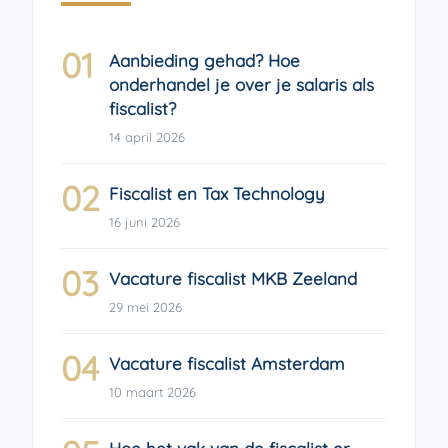
01
Aanbieding gehad? Hoe
onderhandel je over je salaris als
fiscalist?
14 april 2026
02
Fiscalist en Tax Technology
16 juni 2026
03
Vacature fiscalist MKB Zeeland
29 mei 2026
04
Vacature fiscalist Amsterdam
10 maart 2026