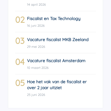
14 april 2026
02
Fiscalist en Tax Technology
16 juni 2026
03
Vacature fiscalist MKB Zeeland
29 mei 2026
04
Vacature fiscalist Amsterdam
10 maart 2026
05
Hoe het vak van de fiscalist er
over 2 jaar uitziet
25 juni 2026