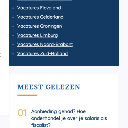
Vacatures Flevoland
Vacatures Gelderland
Vacatures Groningen
Vacatures Limburg
Vacatures Noord-Brabant
e
Vacatures Zuid-Holland
MEEST GELEZEN
01
Aanbieding gehad? Hoe
onderhandel je over je salaris als
fiscalist?