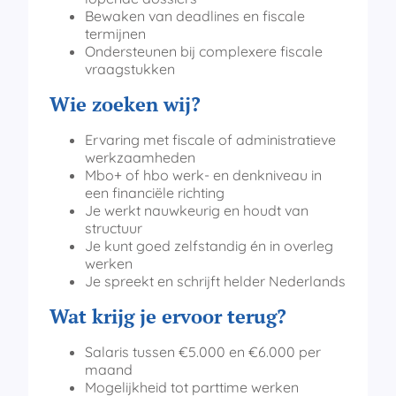
Bewaken van deadlines en fiscale
termijnen
Ondersteunen bij complexere fiscale
vraagstukken
Wie zoeken wij?
Ervaring met fiscale of administratieve
werkzaamheden
Mbo+ of hbo werk- en denkniveau in
een financiële richting
Je werkt nauwkeurig en houdt van
structuur
Je kunt goed zelfstandig én in overleg
werken
Je spreekt en schrijft helder Nederlands
Wat krijg je ervoor terug?
Salaris tussen €5.000 en €6.000 per
maand
Mogelijkheid tot parttime werken