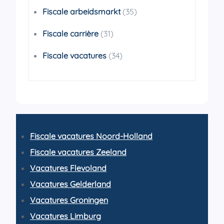
Fiscale arbeidsmarkt
(35)
Fiscale carrière
(31)
Fiscale vacatures
(34)
Fiscale vacatures Noord-Holland
Fiscale vacatures Zeeland
Vacatures Flevoland
Vacatures Gelderland
Vacatures Groningen
Vacatures Limburg