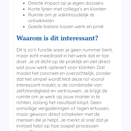
Directe impact op je eigen dossiers
Korte lijnen met collega’s en klanten
Ruimte om je vakinhoudelijk te
ontwikkelen
Goede balans tussen werk en privé
Waarom is dit interessant?
Dit is zo’n functie waar je geen nummer bent,
maar echt meedraait in het werk dat er toe
doet. Je zit dicht op de praktijk en ziet direct
wat jouw werk oplevert voor klanten. Dat
maakt het concreet en overzichtelijk, zonder
dat het simpel wordt.Wat deze rol vooral
interessant maakt, is de combinatie van
zelfstandigheid en vertrouwen. Je krijgt de
ruimte om je werk op jouw manier in te
richten, zolang het resultaat klopt. Geen
onnodige vergaderingen of lagen ertussen,
maar gewoon direct schakelen met de
mensen die je helpt. Je merkt al snel dat je
invloed hebt op hoe soepel processen