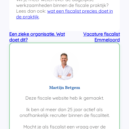
werkzaamheden binnen de fiscale praktijk?
Lees dan ook:
wat een fiscalist precies doet in
de praktijk
.
Een zieke organisatie. Wat
Vacature fiscalist
doet dit?
Emmeloord
Martijn Betgem
Deze fiscale website heb ik gemaakt.
Ik ben al meer dan 25 jaar actief als
onafhankelijk recruiter binnen de fiscaliteit.
Mocht je als fiscalist een vraag over de