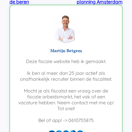
de beren
planning Amsterdam
Martijn Betgem
Deze fiscale website heb ik gemaakt.
Ik ben al meer dan 25 jaar actief als
onafhankelijk recruiter binnen de fiscaliteit.
Mocht je als fiscalist een vraag over de
fiscale arbeidsmarkt, het vak of een
vacature hebben. Neem contact met me op!
Tot snel!
Bel of app! -> 0610755875