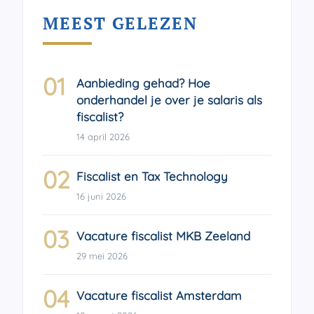
MEEST GELEZEN
01
Aanbieding gehad? Hoe
onderhandel je over je salaris als
fiscalist?
14 april 2026
02
Fiscalist en Tax Technology
16 juni 2026
03
Vacature fiscalist MKB Zeeland
29 mei 2026
04
Vacature fiscalist Amsterdam