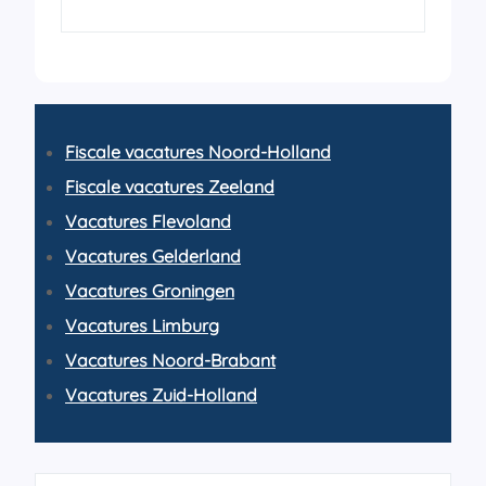
Fiscale vacatures Noord-Holland
Fiscale vacatures Zeeland
Vacatures Flevoland
Vacatures Gelderland
Vacatures Groningen
Vacatures Limburg
Vacatures Noord-Brabant
Vacatures Zuid-Holland